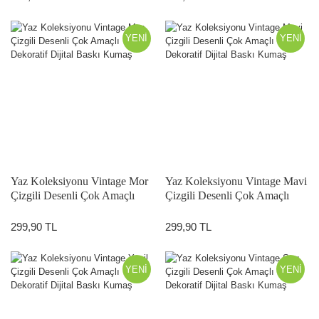
YENİ
YENİ
Yaz Koleksiyonu Vintage Mor
Yaz Koleksiyonu Vintage Mavi
Çizgili Desenli Çok Amaçlı
Çizgili Desenli Çok Amaçlı
Dekoratif Dijital Baskı Kumaş
Dekoratif Dijital Baskı Kumaş
299,90 TL
299,90 TL
YENİ
YENİ