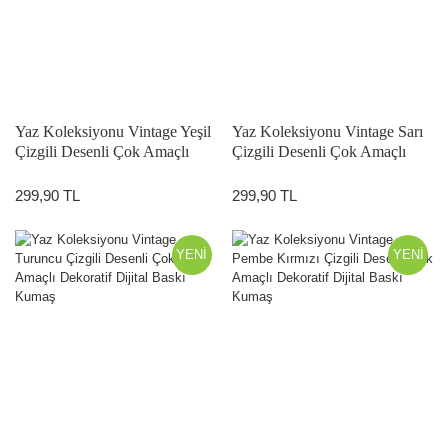
Yaz Koleksiyonu Vintage Yeşil
Yaz Koleksiyonu Vintage Sarı
Çizgili Desenli Çok Amaçlı
Çizgili Desenli Çok Amaçlı
Dekoratif Dijital Baskı Kumaş
Dekoratif Dijital Baskı Kumaş
299,90 TL
299,90 TL
YENİ
YENİ