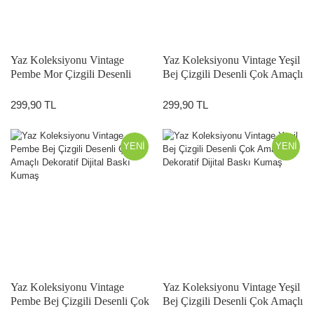
Yaz Koleksiyonu Vintage
Yaz Koleksiyonu Vintage Yeşil
Pembe Mor Çizgili Desenli
Bej Çizgili Desenli Çok Amaçlı
Çok Amaçlı Dekoratif Dijital
Dekoratif Dijital Baskı Kumaş
Baskı Kumaş
299,90 TL
299,90 TL
YENİ
YENİ
Yaz Koleksiyonu Vintage
Yaz Koleksiyonu Vintage Yeşil
Pembe Bej Çizgili Desenli Çok
Bej Çizgili Desenli Çok Amaçlı