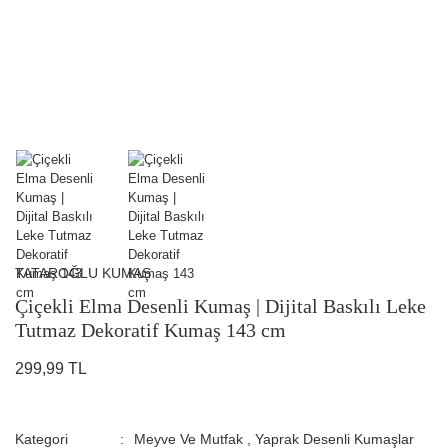
TATAROĞLU KUMAŞ
Çiçekli Elma Desenli Kumaş | Dijital Baskılı Leke
Tutmaz Dekoratif Kumaş 143 cm
299,99 TL
Kategori
Meyve Ve Mutfak
,
Yaprak Desenli Kumaşlar