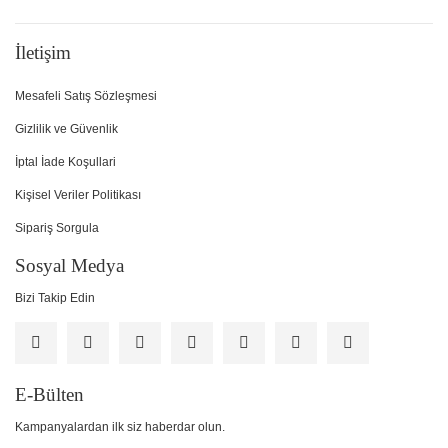
İletişim
Mesafeli Satış Sözleşmesi
Gizlilik ve Güvenlik
İptal İade Koşullari
Kişisel Veriler Politikası
Sipariş Sorgula
Sosyal Medya
Bizi Takip Edin
E-Bülten
Kampanyalardan ilk siz haberdar olun.