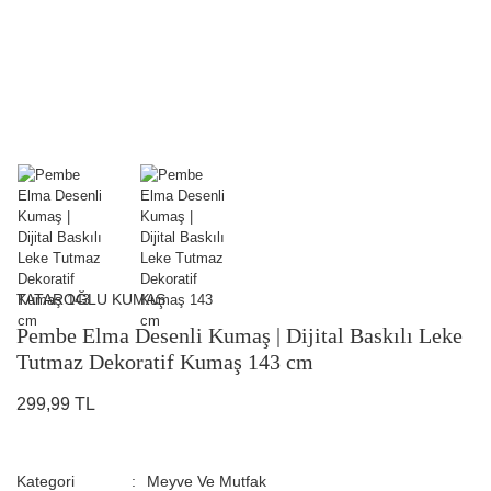
TATAROĞLU KUMAŞ
Pembe Elma Desenli Kumaş | Dijital Baskılı Leke
Tutmaz Dekoratif Kumaş 143 cm
299,99 TL
Kategori
Meyve Ve Mutfak