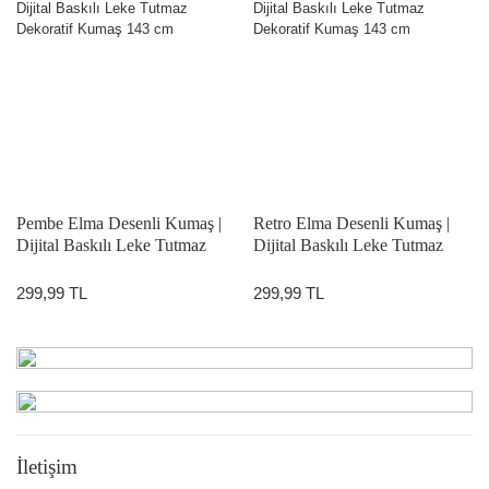
Pembe Elma Desenli Kumaş |
Retro Elma Desenli Kumaş |
Dijital Baskılı Leke Tutmaz
Dijital Baskılı Leke Tutmaz
Dekoratif Kumaş 143 cm
Dekoratif Kumaş 143 cm
299,99 TL
299,99 TL
İletişim