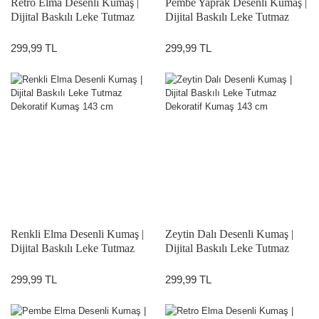
Retro Elma Desenli Kumaş |
Pembe Yaprak Desenli Kumaş |
Dijital Baskılı Leke Tutmaz
Dijital Baskılı Leke Tutmaz
Dekoratif Kumaş 143 cm
Dekoratif Kumaş 143 cm
299,99 TL
299,99 TL
Renkli Elma Desenli Kumaş |
Zeytin Dalı Desenli Kumaş |
Dijital Baskılı Leke Tutmaz
Dijital Baskılı Leke Tutmaz
Dekoratif Kumaş 143 cm
Dekoratif Kumaş 143 cm
299,99 TL
299,99 TL