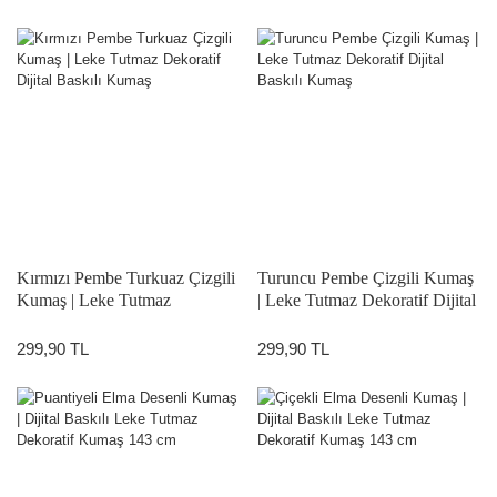
Kırmızı Pembe Turkuaz Çizgili
Turuncu Pembe Çizgili Kumaş
Kumaş | Leke Tutmaz
| Leke Tutmaz Dekoratif Dijital
Dekoratif Dijital Baskılı Kumaş
Baskılı Kumaş
299,90 TL
299,90 TL