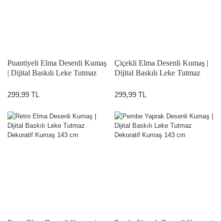
Puantiyeli Elma Desenli Kumaş
Çiçekli Elma Desenli Kumaş |
| Dijital Baskılı Leke Tutmaz
Dijital Baskılı Leke Tutmaz
Dekoratif Kumaş 143 cm
Dekoratif Kumaş 143 cm
299,99 TL
299,99 TL