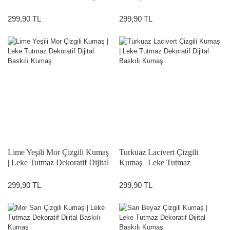
Baskılı Kumaş
Dekoratif Dijital Baskılı Kumaş
299,90 TL
299,90 TL
Lime Yeşili Mor Çizgili Kumaş
Turkuaz Lacivert Çizgili
| Leke Tutmaz Dekoratif Dijital
Kumaş | Leke Tutmaz
Baskılı Kumaş
Dekoratif Dijital Baskılı Kumaş
299,90 TL
299,90 TL