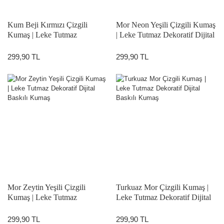
Kum Beji Kırmızı Çizgili
Mor Neon Yeşili Çizgili Kumaş
Kumaş | Leke Tutmaz
| Leke Tutmaz Dekoratif Dijital
Dekoratif Dijital Baskılı Kumaş
Baskılı Kumaş
299,90 TL
299,90 TL
Mor Zeytin Yeşili Çizgili
Turkuaz Mor Çizgili Kumaş |
Kumaş | Leke Tutmaz
Leke Tutmaz Dekoratif Dijital
Dekoratif Dijital Baskılı Kumaş
Baskılı Kumaş
299,90 TL
299,90 TL