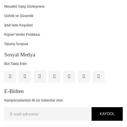
Mesafeli Satış Sözleşmesi
Gizlilik ve Güvenlik
İptal İade Koşullari
Kişisel Veriler Politikası
Sipariş Sorgula
Sosyal Medya
Bizi Takip Edin
E-Bülten
Kampanyalardan ilk siz haberdar olun.
KAYDOL