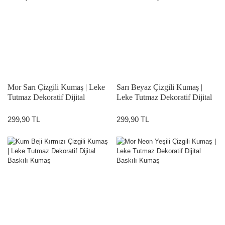
Mor Sarı Çizgili Kumaş | Leke
Sarı Beyaz Çizgili Kumaş |
Tutmaz Dekoratif Dijital
Leke Tutmaz Dekoratif Dijital
Baskılı Kumaş
Baskılı Kumaş
299,90 TL
299,90 TL