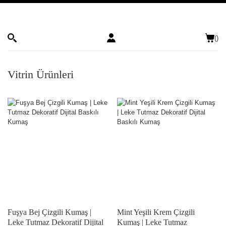
(
)
Vitrin Ürünleri
Fuşya Bej Çizgili Kumaş |
Mint Yeşili Krem Çizgili
Leke Tutmaz Dekoratif Dijital
Kumaş | Leke Tutmaz