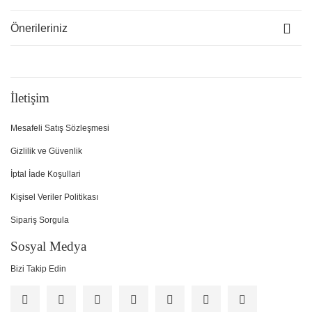
Önerileriniz
İletişim
Mesafeli Satış Sözleşmesi
Gizlilik ve Güvenlik
İptal İade Koşullari
Kişisel Veriler Politikası
Sipariş Sorgula
Sosyal Medya
Bizi Takip Edin