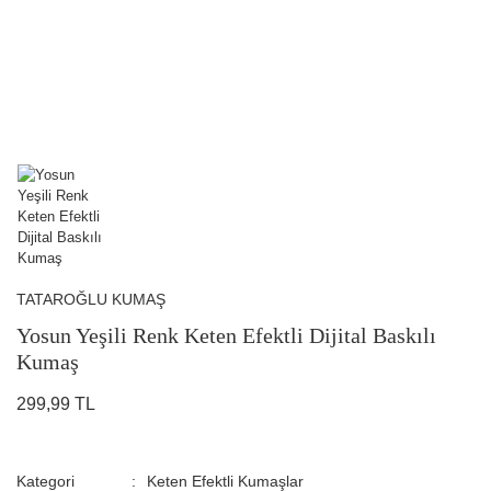
TATAROĞLU KUMAŞ
Yosun Yeşili Renk Keten Efektli Dijital Baskılı
Kumaş
299,99 TL
Kategori
Keten Efektli Kumaşlar