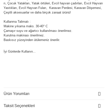
rı, Çocuk Yatakları, Yatak örtüleri, Evcil hayvan çadırları, Evcil Hayvan
Yastıkları, Evcil Hayvan Fuları, Karavan Perdesi, Karavan Döşemesi,
Çeşitli aksesuarlar ve daha birçok zanaat ürünü!
Kullanma Talimatı :
Makine yıkama maks. 30-40° C
Çamaşır suyu ve ağartıcı kullanılması önerilmez.
Kurutma makinası önerilmez.
Baskısız yüzeyinden ütülemeniz önerilir.
İyi Günlerde Kullanın...
Ürün Yorumları
Taksit Seçenekleri