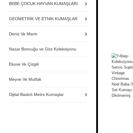
BEBE ÇOCUK HAYVAN KUMAŞLARI
GEOMETRİK VE ETNİK KUMAŞLAR
Deniz Ve Marin
Nazar Boncuğu ve Göz Koleksiyonu
Ekose Ve Çizgili
Meyve Ve Mutfak
Dijital Baskılı Metre Kumaşlar