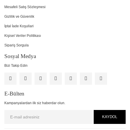
Mesafeli Satış Sözleşmesi
Gizlilik ve Güvenlik
İptal İade Koşullari
Kişisel Veriler Politikası
Sipariş Sorgula
Sosyal Medya
Bizi Takip Edin
E-Bülten
Kampanyalardan ilk siz haberdar olun.
KAYDOL