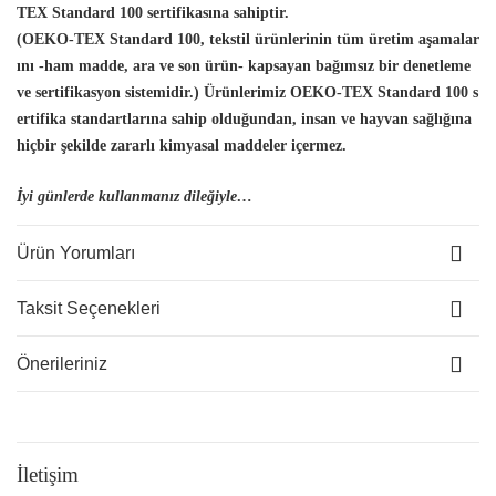
TEX Standard 100 sertifikasına sahiptir.
(OEKO-TEX Standard 100, tekstil ürünlerinin tüm üretim aşamalar
ını -ham madde, ara ve son ürün- kapsayan bağımsız bir denetleme
ve sertifikasyon sistemidir.) Ürünlerimiz OEKO-TEX Standard 100 s
ertifika standartlarına sahip olduğundan, insan
ve hayvan sağlığına
hiçbir şekilde zararlı kimyasal maddeler içermez.
İyi günlerde kullanmanız dileğiyle…
Ürün Yorumları
Taksit Seçenekleri
Önerileriniz
İletişim