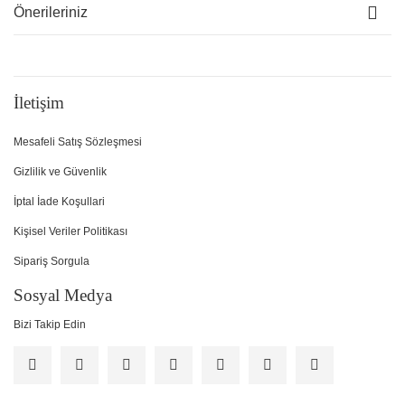
Önerileriniz
İletişim
Mesafeli Satış Sözleşmesi
Gizlilik ve Güvenlik
İptal İade Koşullari
Kişisel Veriler Politikası
Sipariş Sorgula
Sosyal Medya
Bizi Takip Edin