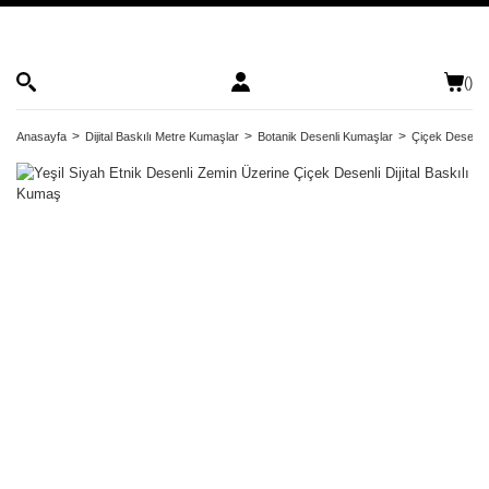
(
)
Anasayfa
Dijital Baskılı Metre Kumaşlar
Botanik Desenli Kumaşlar
Çiçek Desenli