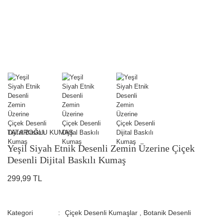
TATAROĞLU KUMAŞ
Yeşil Siyah Etnik Desenli Zemin Üzerine Çiçek
Desenli Dijital Baskılı Kumaş
299,99 TL
Kategori
Çiçek Desenli Kumaşlar
,
Botanik Desenli