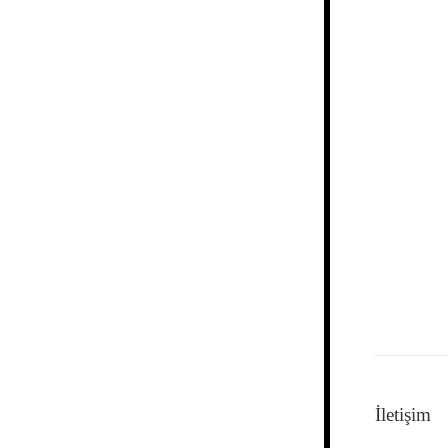
İletişim