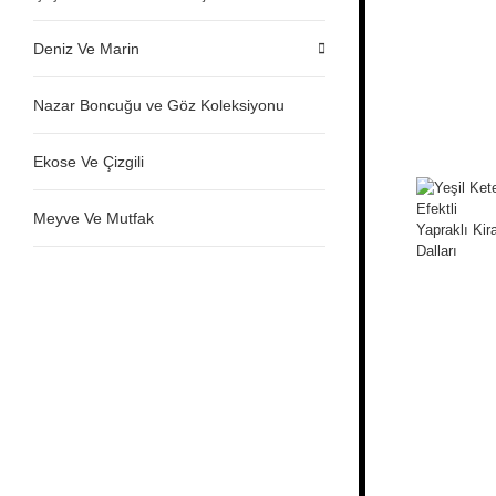
Deniz Ve Marin
Nazar Boncuğu ve Göz Koleksiyonu
Ekose Ve Çizgili
Meyve Ve Mutfak