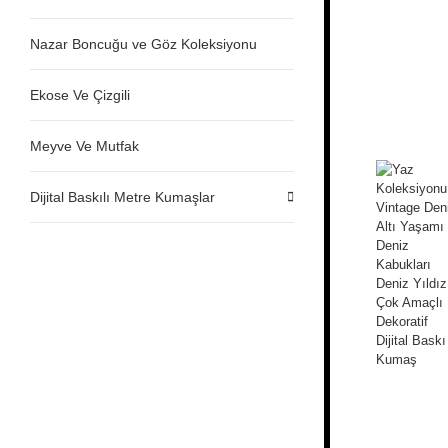
Nazar Boncuğu ve Göz Koleksiyonu
Ekose Ve Çizgili
Meyve Ve Mutfak
Dijital Baskılı Metre Kumaşlar