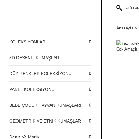
Anasayfa
KOLEKSİYONLAR
3D DESENLİ KUMAŞLAR
DÜZ RENKLER KOLEKSİYONU
PANEL KOLEKSİYONU
BEBE ÇOCUK HAYVAN KUMAŞLARI
GEOMETRİK VE ETNİK KUMAŞLAR
Deniz Ve Marin