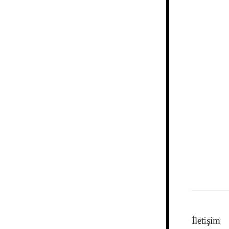
İletişim