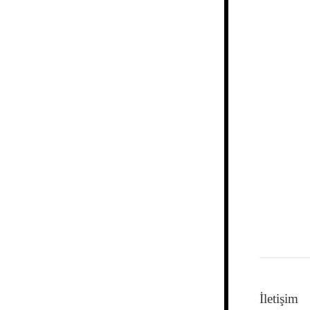
İletişim