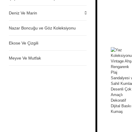
Deniz Ve Marin
Nazar Boncuğu ve Göz Koleksiyonu
Ekose Ve Çizgili
Meyve Ve Mutfak