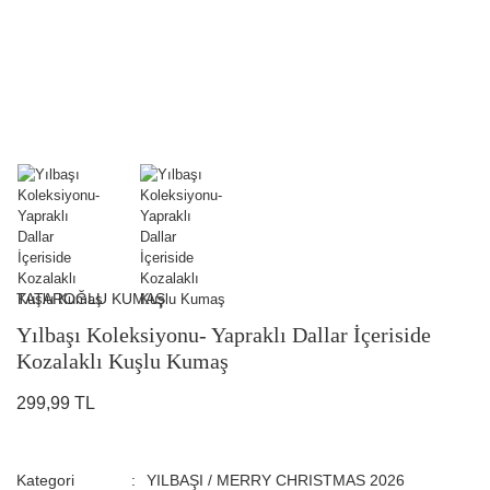
TATAROĞLU KUMAŞ
Yılbaşı Koleksiyonu- Yapraklı Dallar İçeriside
Kozalaklı Kuşlu Kumaş
299,99 TL
Kategori
YILBAŞI / MERRY CHRISTMAS 2026