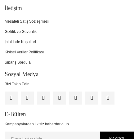
İletişim
Mesafeli Satış Sözleşmesi
Gizlilik ve Güvenlik
İptal İade Koşullari
Kişisel Veriler Politikası
Sipariş Sorgula
Sosyal Medya
Bizi Takip Edin
E-Bülten
Kampanyalardan ilk siz haberdar olun.
KAYDOL