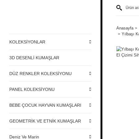
Anasayfa
Yılbaşı K
KOLEKSİYONLAR
3D DESENLİ KUMAŞLAR
DÜZ RENKLER KOLEKSİYONU
PANEL KOLEKSİYONU
BEBE ÇOCUK HAYVAN KUMAŞLARI
GEOMETRİK VE ETNİK KUMAŞLAR
Deniz Ve Marin