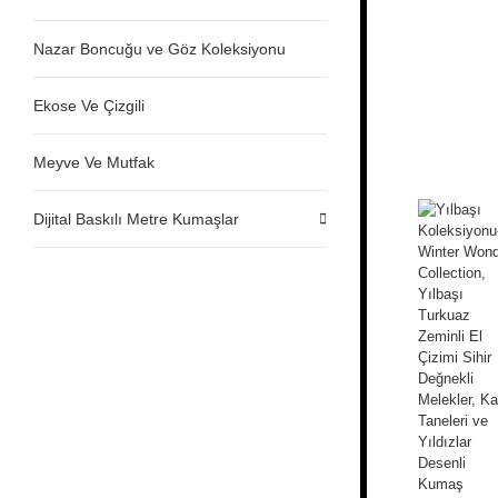
Nazar Boncuğu ve Göz Koleksiyonu
Ekose Ve Çizgili
Meyve Ve Mutfak
Dijital Baskılı Metre Kumaşlar