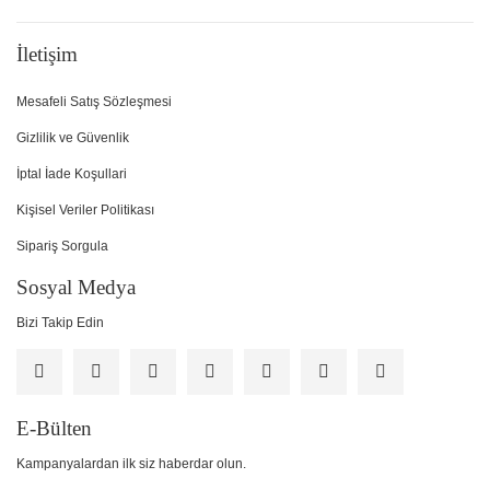
İletişim
Mesafeli Satış Sözleşmesi
Gizlilik ve Güvenlik
İptal İade Koşullari
Kişisel Veriler Politikası
Sipariş Sorgula
Sosyal Medya
Bizi Takip Edin
E-Bülten
Kampanyalardan ilk siz haberdar olun.