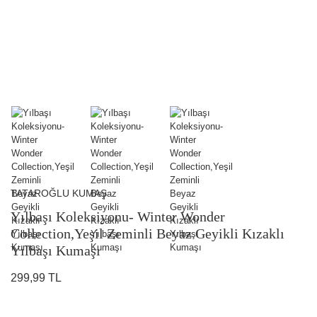
TATAROĞLU KUMAŞ
Yılbaşı Koleksiyonu- Winter Wonder
Collection,Yeşil Zeminli Beyaz Geyikli Kızaklı
Yılbaşı Kumaşı
299,99 TL