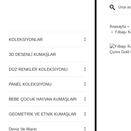
Anasayfa
Yılbaşı K
KOLEKSİYONLAR
3D DESENLİ KUMAŞLAR
DÜZ RENKLER KOLEKSİYONU
PANEL KOLEKSİYONU
BEBE ÇOCUK HAYVAN KUMAŞLARI
GEOMETRİK VE ETNİK KUMAŞLAR
Deniz Ve Marin