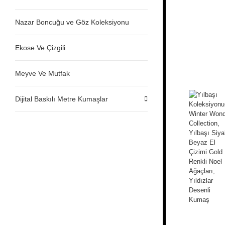
Nazar Boncuğu ve Göz Koleksiyonu
Ekose Ve Çizgili
Meyve Ve Mutfak
Dijital Baskılı Metre Kumaşlar