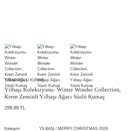
TATAROĞLU KUMAŞ
Yılbaşı Koleksiyonu- Winter Wonder Collection,
Krem Zeminli Yılbaşı Ağacı Süslü Kumaş
299,99 TL
Kategori
YILBAŞI / MERRY CHRISTMAS 2026