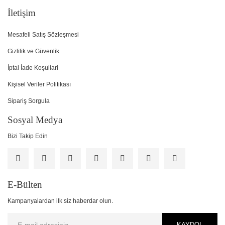
İletişim
Mesafeli Satış Sözleşmesi
Gizlilik ve Güvenlik
İptal İade Koşullari
Kişisel Veriler Politikası
Sipariş Sorgula
Sosyal Medya
Bizi Takip Edin
E-Bülten
Kampanyalardan ilk siz haberdar olun.
KAYDOL