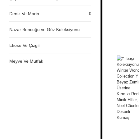
Deniz Ve Marin
Nazar Boncuğu ve Göz Koleksiyonu
Ekose Ve Çizgili
Meyve Ve Mutfak