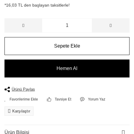
*16,03 TL den başlayan taksitlerle!
Sepete Ekle
Hemen Al
Ürünü Paylaş
Tavsiye Et
Yorum Yaz
Karşılaştır
Ürün Bilgisi