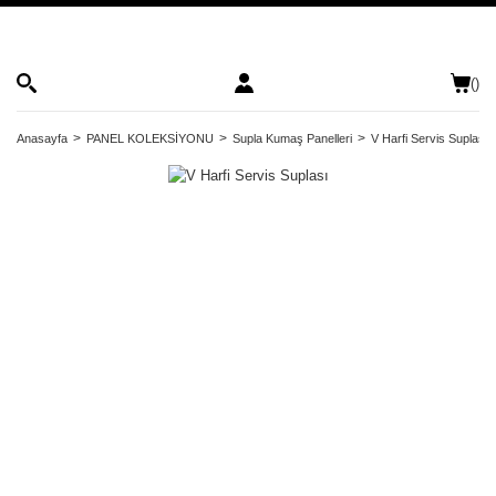
(
)
Anasayfa
PANEL KOLEKSİYONU
Supla Kumaş Panelleri
V Harfi Servis Suplası