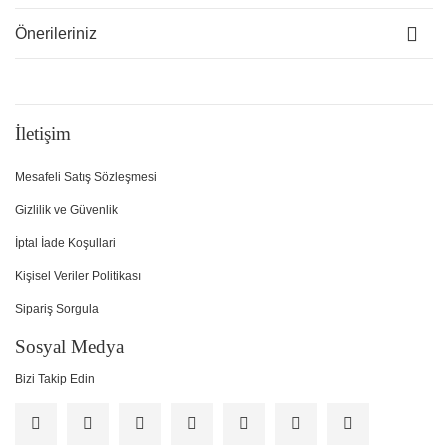
Önerileriniz
İletişim
Mesafeli Satış Sözleşmesi
Gizlilik ve Güvenlik
İptal İade Koşullari
Kişisel Veriler Politikası
Sipariş Sorgula
Sosyal Medya
Bizi Takip Edin