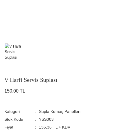
V Harfi Servis Suplası
150,00 TL
Kategori
Supla Kumaş Panelleri
Stok Kodu
YSS003
Fiyat
136,36 TL + KDV