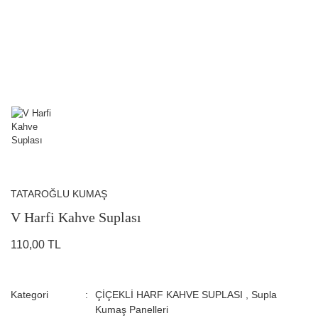
TATAROĞLU KUMAŞ
V Harfi Kahve Suplası
110,00 TL
Kategori
ÇİÇEKLİ HARF KAHVE SUPLASI
,
Supla
Kumaş Panelleri