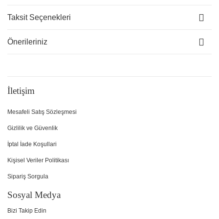
Taksit Seçenekleri
Önerileriniz
İletişim
Mesafeli Satış Sözleşmesi
Gizlilik ve Güvenlik
İptal İade Koşullari
Kişisel Veriler Politikası
Sipariş Sorgula
Sosyal Medya
Bizi Takip Edin