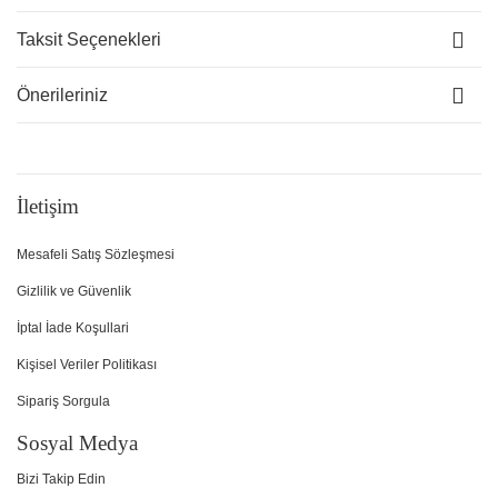
Taksit Seçenekleri
Önerileriniz
İletişim
Mesafeli Satış Sözleşmesi
Gizlilik ve Güvenlik
İptal İade Koşullari
Kişisel Veriler Politikası
Sipariş Sorgula
Sosyal Medya
Bizi Takip Edin