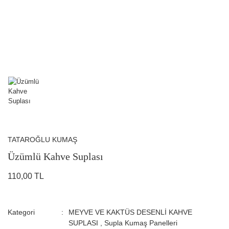
TATAROĞLU KUMAŞ
Üzümlü Kahve Suplası
110,00 TL
Kategori
MEYVE VE KAKTÜS DESENLİ KAHVE
SUPLASI
,
Supla Kumaş Panelleri