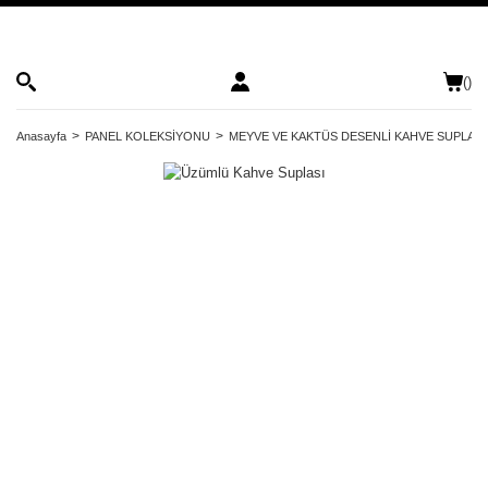
(
)
Anasayfa
PANEL KOLEKSİYONU
MEYVE VE KAKTÜS DESENLİ KAHVE SUPLASI