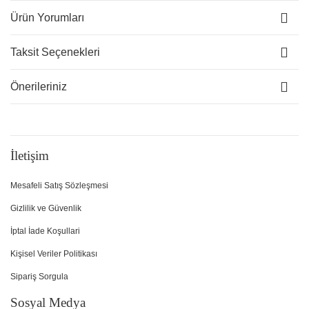
Ürün Yorumları
Taksit Seçenekleri
Önerileriniz
İletişim
Mesafeli Satış Sözleşmesi
Gizlilik ve Güvenlik
İptal İade Koşullari
Kişisel Veriler Politikası
Sipariş Sorgula
Sosyal Medya