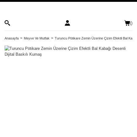
(
)
Anasayfa
Meyve Ve Mutfak
Turuncu Pötikare Zemin Üzerine Çizim Efektli Bal Kabağı