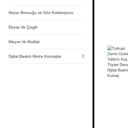
Nazar Boncuğu ve Göz Koleksiyonu
Ekose Ve Çizgili
Meyve Ve Mutfak
Dijital Baskılı Metre Kumaşlar