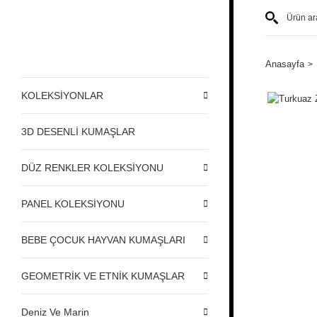
Anasayfa
KOLEKSİYONLAR
3D DESENLİ KUMAŞLAR
DÜZ RENKLER KOLEKSİYONU
PANEL KOLEKSİYONU
BEBE ÇOCUK HAYVAN KUMAŞLARI
GEOMETRİK VE ETNİK KUMAŞLAR
Deniz Ve Marin