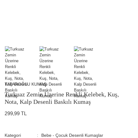
TATAROĞLU KUMAŞ
Turkuaz Zemin Üzerine Renkli Kelebek, Kuş,
Nota, Kalp Desenli Baskılı Kumaş
299,99 TL
Kategori
Bebe - Çocuk Desenli Kumaşlar