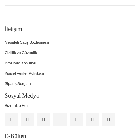
İletişim
Mesafeli Satış Sözleşmesi
Gizlilik ve Güvenlik
İptal İade Koşullari
Kişisel Veriler Politikası
Sipariş Sorgula
Sosyal Medya
Bizi Takip Edin
E-Bülten