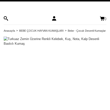
(
)
Anasayfa
BEBE ÇOCUK HAYVAN KUMAŞLARI
Bebe - Çocuk Desenli Kumaşlar