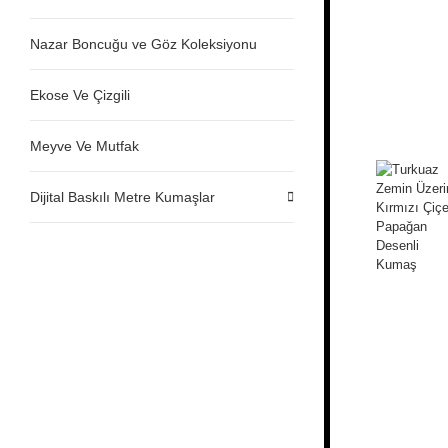
Nazar Boncuğu ve Göz Koleksiyonu
Ekose Ve Çizgili
Meyve Ve Mutfak
Dijital Baskılı Metre Kumaşlar