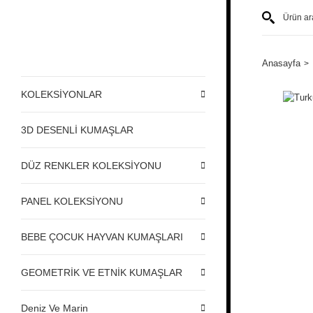
Anasayfa
KOLEKSİYONLAR
3D DESENLİ KUMAŞLAR
DÜZ RENKLER KOLEKSİYONU
PANEL KOLEKSİYONU
BEBE ÇOCUK HAYVAN KUMAŞLARI
GEOMETRİK VE ETNİK KUMAŞLAR
Deniz Ve Marin