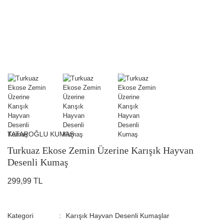
TATAROĞLU KUMAŞ
Turkuaz Ekose Zemin Üzerine Karışık Hayvan
Desenli Kumaş
299,99 TL
Kategori
Karışık Hayvan Desenli Kumaşlar