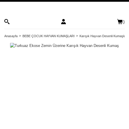
(
)
Anasayfa
BEBE ÇOCUK HAYVAN KUMAŞLARI
Karışık Hayvan Desenli Kumaşlar