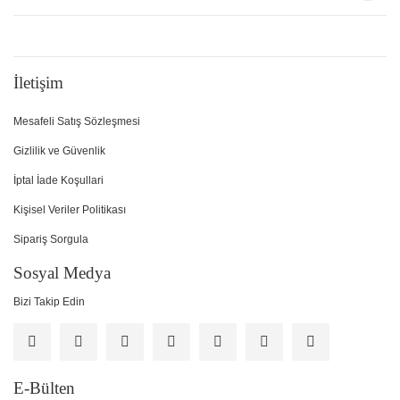
İletişim
Mesafeli Satış Sözleşmesi
Gizlilik ve Güvenlik
İptal İade Koşullari
Kişisel Veriler Politikası
Sipariş Sorgula
Sosyal Medya
Bizi Takip Edin
E-Bülten