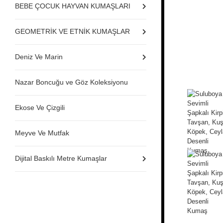
BEBE ÇOCUK HAYVAN KUMAŞLARI
GEOMETRİK VE ETNİK KUMAŞLAR
Deniz Ve Marin
Nazar Boncuğu ve Göz Koleksiyonu
Ekose Ve Çizgili
Meyve Ve Mutfak
Dijital Baskılı Metre Kumaşlar