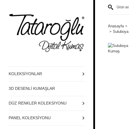
Anasayfa
Suluboya 
KOLEKSİYONLAR
3D DESENLİ KUMAŞLAR
DÜZ RENKLER KOLEKSİYONU
PANEL KOLEKSİYONU