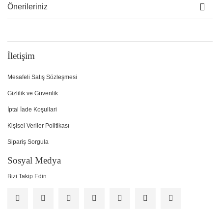
Önerileriniz
İletişim
Mesafeli Satış Sözleşmesi
Gizlilik ve Güvenlik
İptal İade Koşullari
Kişisel Veriler Politikası
Sipariş Sorgula
Sosyal Medya
Bizi Takip Edin