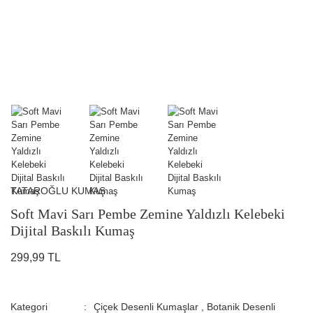
TATAROĞLU KUMAŞ
Soft Mavi Sarı Pembe Zemine Yaldızlı Kelebeki
Dijital Baskılı Kumaş
299,99 TL
Kategori
Çiçek Desenli Kumaşlar
,
Botanik Desenli