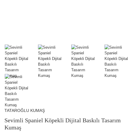
TATAROĞLU KUMAŞ
Sevimli Spaniel Köpekli Dijital Baskılı Tasarım
Kumaş