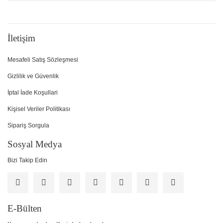
İletişim
Mesafeli Satış Sözleşmesi
Gizlilik ve Güvenlik
İptal İade Koşullari
Kişisel Veriler Politikası
Sipariş Sorgula
Sosyal Medya
Bizi Takip Edin
E-Bülten