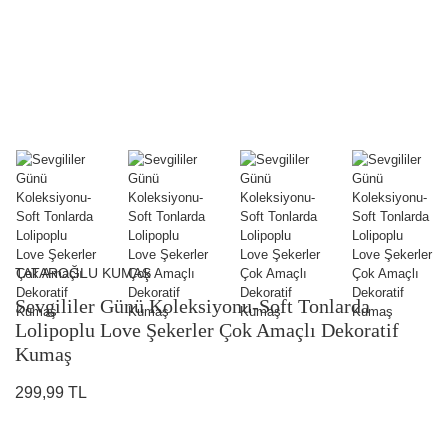
TATAROĞLU KUMAŞ
Sevgililer Günü Koleksiyonu-Soft Tonlarda
Lolipoplu Love Şekerler Çok Amaçlı Dekoratif
Kumaş
299,99 TL