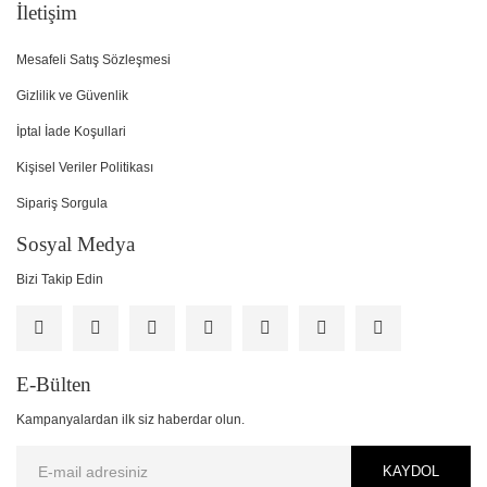
İletişim
Mesafeli Satış Sözleşmesi
Gizlilik ve Güvenlik
İptal İade Koşullari
Kişisel Veriler Politikası
Sipariş Sorgula
Sosyal Medya
Bizi Takip Edin
E-Bülten
Kampanyalardan ilk siz haberdar olun.
KAYDOL