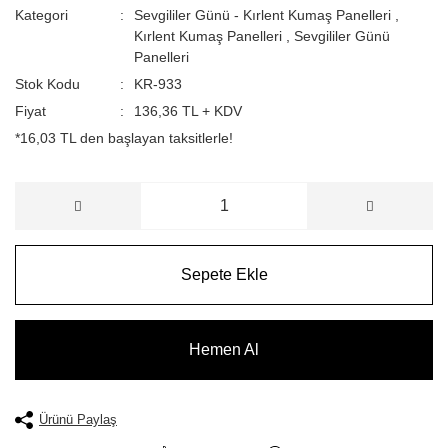
Kategori
Sevgililer Günü - Kırlent Kumaş Panelleri
,
Kırlent Kumaş Panelleri
,
Sevgililer Günü
Panelleri
Stok Kodu
KR-933
Fiyat
136,36 TL + KDV
*16,03 TL den başlayan taksitlerle!
Sepete Ekle
Hemen Al
Ürünü Paylaş