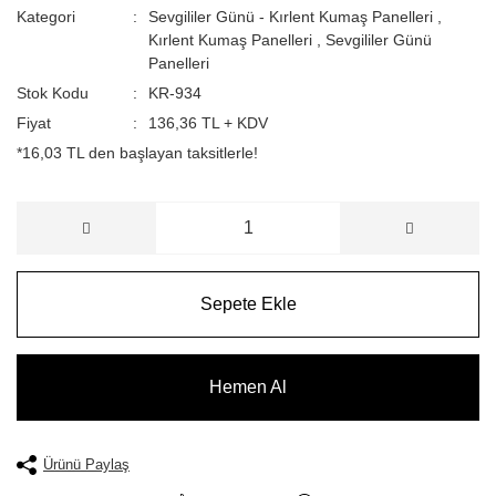
Kategori
Sevgililer Günü - Kırlent Kumaş Panelleri
,
Kırlent Kumaş Panelleri
,
Sevgililer Günü
Panelleri
Stok Kodu
KR-934
Fiyat
136,36 TL + KDV
*16,03 TL den başlayan taksitlerle!
Sepete Ekle
Hemen Al
Ürünü Paylaş