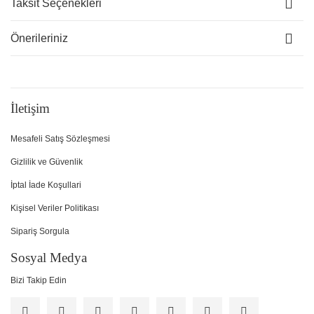
Taksit Seçenekleri
Önerileriniz
İletişim
Mesafeli Satış Sözleşmesi
Gizlilik ve Güvenlik
İptal İade Koşullari
Kişisel Veriler Politikası
Sipariş Sorgula
Sosyal Medya
Bizi Takip Edin