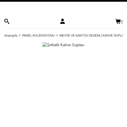
(
)
Anasayfa
PANEL KOLEKSİYONU
MEYVE VE KAKTÜS DESENLİ KAHVE SUPLASI