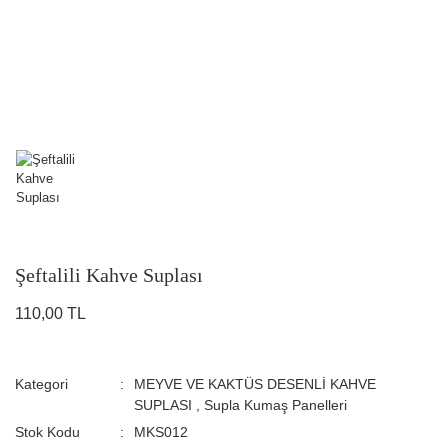
Şeftalili Kahve Suplası
110,00 TL
Kategori
MEYVE VE KAKTÜS DESENLİ KAHVE
SUPLASI
,
Supla Kumaş Panelleri
Stok Kodu
MKS012