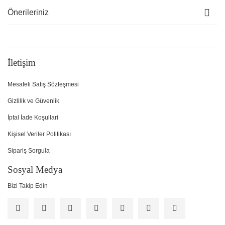
Önerileriniz
İletişim
Mesafeli Satış Sözleşmesi
Gizlilik ve Güvenlik
İptal İade Koşullari
Kişisel Veriler Politikası
Sipariş Sorgula
Sosyal Medya
Bizi Takip Edin