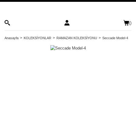
(
)
Anasayfa
KOLEKSİYONLAR
RAMAZAN KOLEKSİYONU
Seccade Model-4