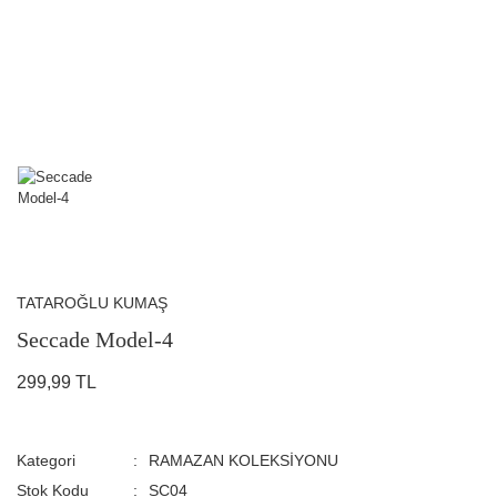
TATAROĞLU KUMAŞ
Seccade Model-4
299,99 TL
Kategori
RAMAZAN KOLEKSİYONU
Stok Kodu
SC04