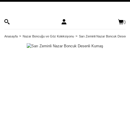
(
)
Anasayfa
Nazar Boncuğu ve Göz Koleksiyonu
Sarı Zeminli Nazar Boncuk Desenli