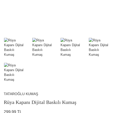
TATAROĞLU KUMAŞ
Rüya Kapanı Dijital Baskılı Kumaş
299,99 TL