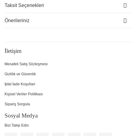
Taksit Seçenekleri
Önerileriniz
İletişim
Mesafeli Satış Sözleşmesi
Gizlilik ve Güvenlik
İptal İade Koşullari
Kişisel Veriler Politikası
Sipariş Sorgula
Sosyal Medya
Bizi Takip Edin