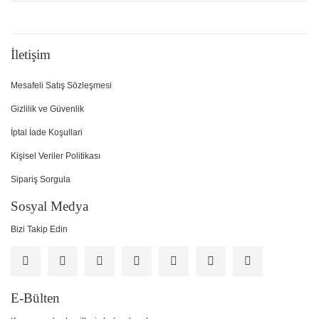
İletişim
Mesafeli Satış Sözleşmesi
Gizlilik ve Güvenlik
İptal İade Koşullari
Kişisel Veriler Politikası
Sipariş Sorgula
Sosyal Medya
Bizi Takip Edin
E-Bülten