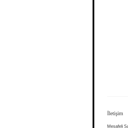
İletişim
Mesafeli S