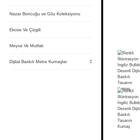
Nazar Boncuğu ve Göz Koleksiyonu
Ekose Ve Çizgili
Meyve Ve Mutfak
Dijital Baskılı Metre Kumaşlar