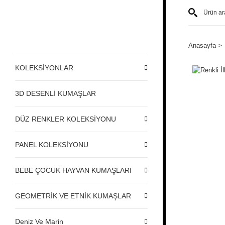
Anasayfa
KOLEKSİYONLAR
3D DESENLİ KUMAŞLAR
DÜZ RENKLER KOLEKSİYONU
PANEL KOLEKSİYONU
BEBE ÇOCUK HAYVAN KUMAŞLARI
GEOMETRİK VE ETNİK KUMAŞLAR
Deniz Ve Marin