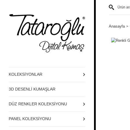
Anasayfa
KOLEKSİYONLAR
3D DESENLİ KUMAŞLAR
DÜZ RENKLER KOLEKSİYONU
PANEL KOLEKSİYONU