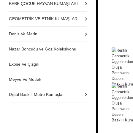
BEBE ÇOCUK HAYVAN KUMAŞLARI
GEOMETRİK VE ETNİK KUMAŞLAR
Deniz Ve Marin
Nazar Boncuğu ve Göz Koleksiyonu
Ekose Ve Çizgili
Meyve Ve Mutfak
Dijital Baskılı Metre Kumaşlar