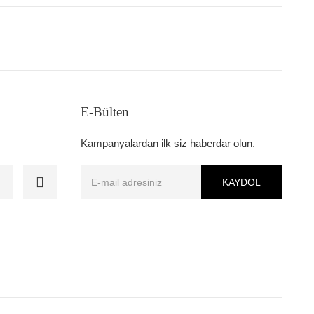
E-Bülten
Kampanyalardan ilk siz haberdar olun.
KAYDOL