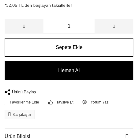
*32,05 TL den başlayan taksitlerle!
Sepete Ekle
Hemen Al
Ürünü Paylaş
Tavsiye Et
Yorum Yaz
Karşılaştır
Ürün Bilgisi