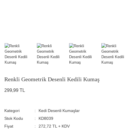
Renkli Geometrik Desenli Kedili Kumaş
299,99 TL
Kategori
Kedi Desenli Kumaşlar
Stok Kodu
KD8039
Fiyat
272,72 TL + KDV