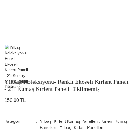
Yılbaşı Koleksiyonu- Renkli Ekoseli Kırlent Paneli
- 2'li Kumaş Kırlent Paneli Dikilmemiş
150,00 TL
Kategori
Yılbaşı Kırlent Kumaş Panelleri
,
Kırlent Kumaş
Panelleri
,
Yılbaşı Kırlent Panelleri