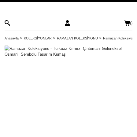
(
)
Anasayfa
KOLEKSİYONLAR
RAMAZAN KOLEKSİYONU
Ramazan Koleksiyonu 