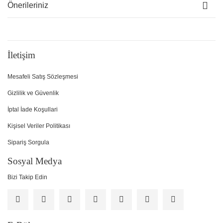
Önerileriniz
İletişim
Mesafeli Satış Sözleşmesi
Gizlilik ve Güvenlik
İptal İade Koşullari
Kişisel Veriler Politikası
Sipariş Sorgula
Sosyal Medya
Bizi Takip Edin