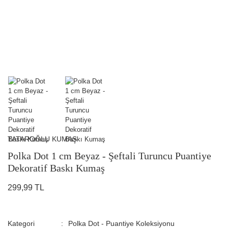
TATAROĞLU KUMAŞ
Polka Dot 1 cm Beyaz - Şeftali Turuncu Puantiye
Dekoratif Baskı Kumaş
299,99 TL
Kategori
Polka Dot - Puantiye Koleksiyonu