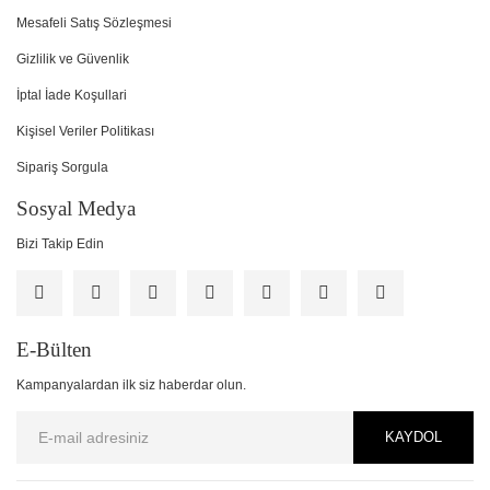
Mesafeli Satış Sözleşmesi
Gizlilik ve Güvenlik
İptal İade Koşullari
Kişisel Veriler Politikası
Sipariş Sorgula
Sosyal Medya
Bizi Takip Edin
E-Bülten
Kampanyalardan ilk siz haberdar olun.
KAYDOL