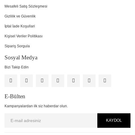
Mesafeli Satış Sözleşmesi
Gizlilik ve Güvenlik
İptal İade Koşullari
Kişisel Veriler Politikası
Sipariş Sorgula
Sosyal Medya
Bizi Takip Edin
E-Bülten
Kampanyalardan ilk siz haberdar olun.
KAYDOL