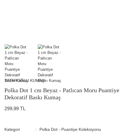
TATAROĞLU KUMAŞ
Polka Dot 1 cm Beyaz - Patlıcan Moru Puantiye
Dekoratif Baskı Kumaş
299,99 TL
Kategori
Polka Dot - Puantiye Koleksiyonu