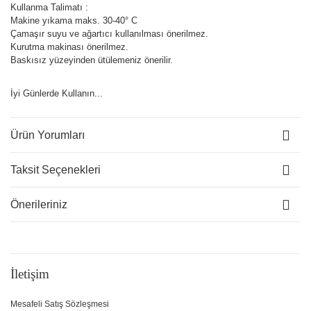
Kullanma Talimatı :
Makine yıkama maks. 30-40° C
Çamaşır suyu ve ağartıcı kullanılması önerilmez.
Kurutma makinası önerilmez.
Baskısız yüzeyinden ütülemeniz önerilir.
İyi Günlerde Kullanın...
Ürün Yorumları
Taksit Seçenekleri
Önerileriniz
İletişim
Mesafeli Satış Sözleşmesi