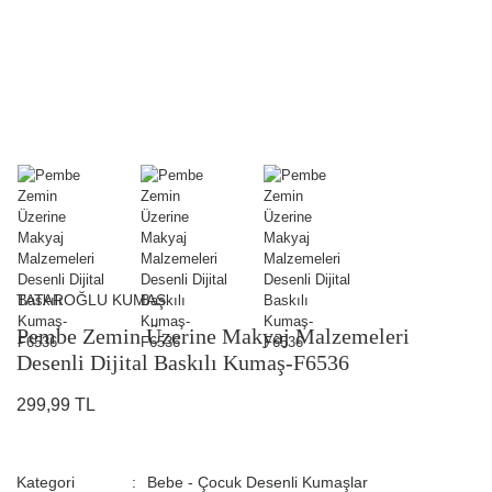
TATAROĞLU KUMAŞ
Pembe Zemin Üzerine Makyaj Malzemeleri
Desenli Dijital Baskılı Kumaş-F6536
299,99 TL
Kategori
Bebe - Çocuk Desenli Kumaşlar