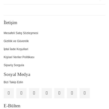
İletişim
Mesafeli Satış Sözleşmesi
Gizlilik ve Güvenlik
İptal İade Koşullari
Kişisel Veriler Politikası
Sipariş Sorgula
Sosyal Medya
Bizi Takip Edin
E-Bülten