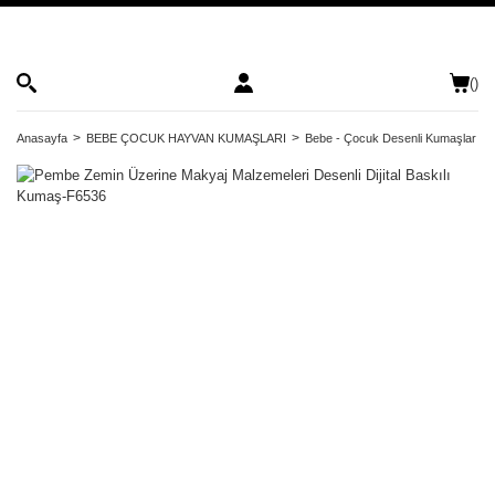
(
)
Anasayfa
BEBE ÇOCUK HAYVAN KUMAŞLARI
Bebe - Çocuk Desenli Kumaşlar