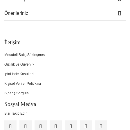
Önerileriniz
İletişim
Mesafeli Satış Sözleşmesi
Gizlilik ve Güvenlik
İptal İade Koşullari
Kişisel Veriler Politikası
Sipariş Sorgula
Sosyal Medya
Bizi Takip Edin