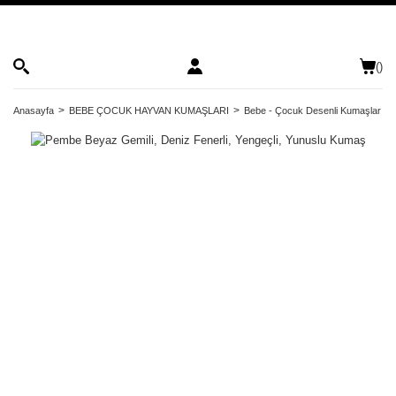
(
)
Anasayfa
BEBE ÇOCUK HAYVAN KUMAŞLARI
Bebe - Çocuk Desenli Kumaşlar