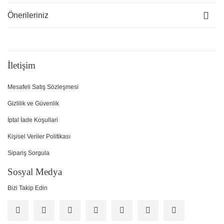
Önerileriniz
İletişim
Mesafeli Satış Sözleşmesi
Gizlilik ve Güvenlik
İptal İade Koşullari
Kişisel Veriler Politikası
Sipariş Sorgula
Sosyal Medya
Bizi Takip Edin