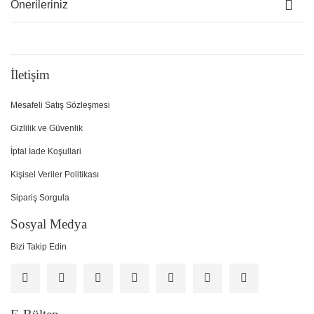
Önerileriniz
İletişim
Mesafeli Satış Sözleşmesi
Gizlilik ve Güvenlik
İptal İade Koşullari
Kişisel Veriler Politikası
Sipariş Sorgula
Sosyal Medya
Bizi Takip Edin