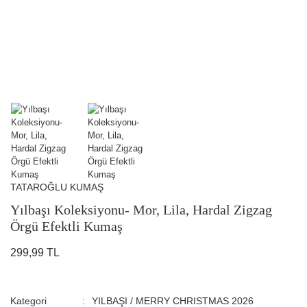
TATAROĞLU KUMAŞ
Yılbaşı Koleksiyonu- Mor, Lila, Hardal Zigzag
Örgü Efektli Kumaş
299,99 TL
Kategori
YILBAŞI / MERRY CHRISTMAS 2026