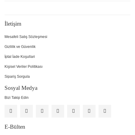
İletişim
Mesafeli Satış Sözleşmesi
Gizlilik ve Güvenlik
İptal İade Koşullari
Kişisel Veriler Politikası
Sipariş Sorgula
Sosyal Medya
Bizi Takip Edin
E-Bülten